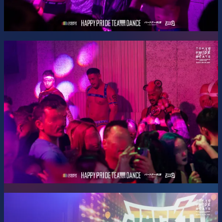
クフェス、
Tokyo Pride Beats 2026
に参加しています。