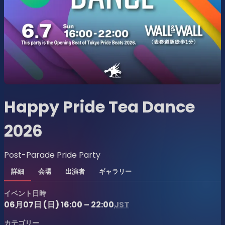
Happy Pride Tea Dance
2026
Post-Parade Pride Party
詳細
会場
出演者
ギャラリー
イベント日時
06月07日 (日) 16:00 – 22:00
JST
カテゴリー